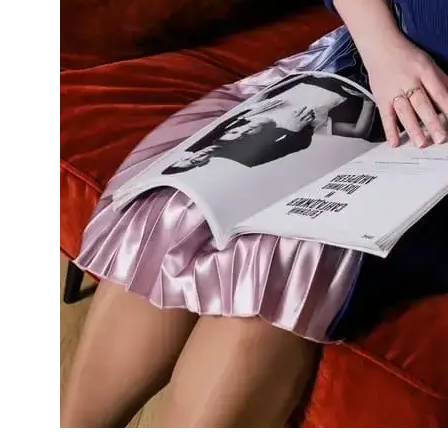
ГЛАВНАЯ