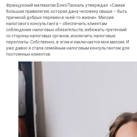
Французский математик Блез Паскаль утверждал: «Самая
большая привилегия, которая дана человеку свыше – быть
причиной добрых перемен в чьей-то жизни». Миссия
налогового консультанта – обеспечить клиентам
соблюдение налоговых обязательств, избежать претензий
со стороны налоговых органов, исключить налоговые
переплаты. Собственно, в этом и заключается моя миссия. И
уже давно я стала семейным налоговым консультантом для
постоянных клиентов.