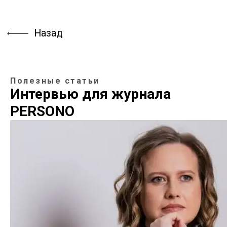
Назад
Полезные статьи
Интервью для журнала
PERSONO