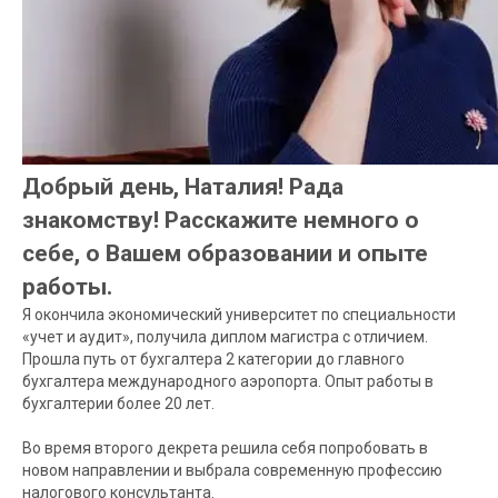
Добрый день, Наталия! Рада
знакомству! Расскажите немного о
себе, о Вашем образовании и опыте
работы.
Я окончила экономический университет по специальности
«учет и аудит», получила диплом магистра с отличием.
Прошла путь от бухгалтера 2 категории до главного
бухгалтера международного аэропорта. Опыт работы в
бухгалтерии более 20 лет.
Во время второго декрета решила себя попробовать в
новом направлении и выбрала современную профессию
налогового консультанта.